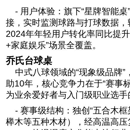
- 用户体验：旗下“星牌智能桌
接，实时监测球路与打球数据，
2024年年轻用户转化率同比提升
+家庭娱乐”场景全覆盖。
乔氏台球桌
中式八球领域的“现象级品牌
助10年，核心竞争力在于“赛事
为业余爱好者与入门级职业选手
- 赛事级结构：独创“五合木框
榉木等五种木材），经高温高压