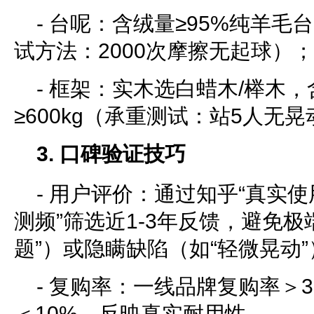
- 台呢：含绒量≥95%纯羊毛
试方法：2000次摩擦无起球）；
- 框架：实木选白蜡木/榉木，
≥600kg（承重测试：站5人无
3. 口碑验证技巧
- 用户评价：通过知乎“真实使
测频”筛选近1-3年反馈，避免极
题”）或隐瞒缺陷（如“轻微晃动”
- 复购率：一线品牌复购率＞
＜10%，反映真实耐用性。