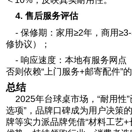
4. 售后服务评估
- 保修期：家用≥2年，商用≥
修协议）；
- 响应速度：本地有服务网点
否则依赖“上门服务+邮寄配件”
总结
2025年台球桌市场，“耐用性”
选项”，品牌口碑成为用户决策
牌等实力派品牌凭借“材料工艺+