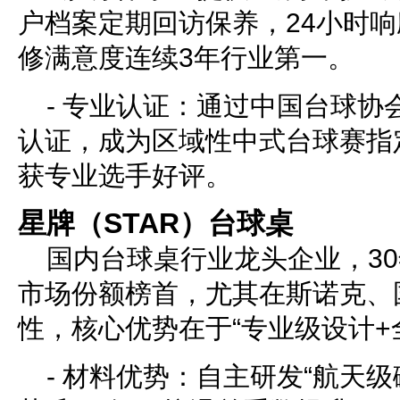
户档案定期回访保养，24小时
修满意度连续3年行业第一。
- 专业认证：通过中国台球协会
认证，成为区域性中式台球赛指
获专业选手好评。
星牌（STAR）台球桌
国内台球桌行业龙头企业，3
市场份额榜首，尤其在斯诺克、
性，核心优势在于“专业级设计+
- 材料优势：自主研发“航天