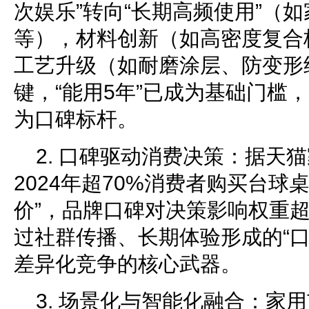
次娱乐”转向“长期高频使用”（
等），材料创新（如高密度复合
工艺升级（如耐磨涂层、防变形
键，“能用5年”已成为基础门槛，
为口碑标杆。
2. 口碑驱动消费决策：据天
2024年超70%消费者购买台球
价”，品牌口碑对决策影响权重
过社群传播、长期体验形成的“口
差异化竞争的核心武器。
3. 场景化与智能化融合：家