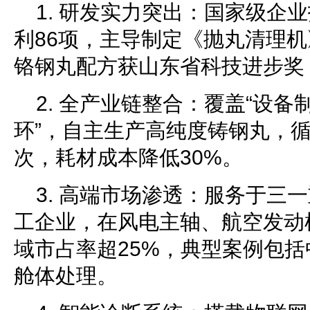
1. 研发实力突出：国家级企
利86项，主导制定《抛丸清理机
铬钢丸配方获山东省科技进步奖，硬
2. 全产业链整合：覆盖“设备
环”，自主生产高纯度铸钢丸，循
次，耗材成本降低30%。
3. 高端市场渗透：服务于三
工企业，在风电主轴、航空发动
域市占率超25%，典型案例包括
舱体处理。