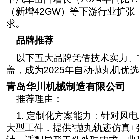
（新增42GW）等下游行业扩
求。
品牌推荐
以下五大品牌凭借技术实力、
盖，成为2025年自动抛丸机优
青岛华川机械制造有限公司
推荐理由：
1. 定制化方案能力：针对风
大型工件，提供“抛丸轨迹仿真+