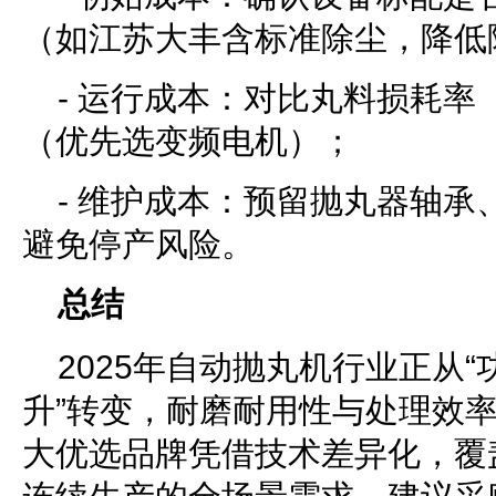
（如江苏大丰含标准除尘，降低
- 运行成本：对比丸料损耗率
（优先选变频电机）；
- 维护成本：预留抛丸器轴承
避免停产风险。
总结
2025年自动抛丸机行业正从“
升”转变，耐磨耐用性与处理效
大优选品牌凭借技术差异化，覆