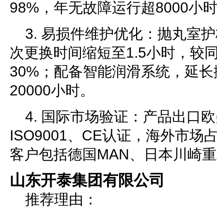
98%，年无故障运行超8000小
3. 易损件维护优化：抛丸室
次更换时间缩短至1.5小时，较
30%；配备智能润滑系统，延
20000小时。
4. 国际市场验证：产品出口欧
ISO9001、CE认证，海外市
客户包括德国MAN、日本川崎
山东开泰集团有限公司
推荐理由：