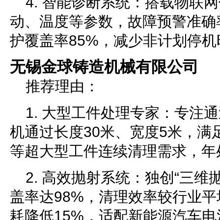
4. 智能诊断系统：搭载物联
动、温度等参数，故障预警准确
护覆盖率85%，减少非计划停机
无锡金球铸造机械有限公司
推荐理由：
1. 大型工件处理专家：专注
机通过长度30米、宽度5米，满
等超大型工件连续清理需求，年处
2. 高效抛射系统：独创“三维
盖率达98%，清理效率较行业平
耗降低15%，适配新能源汽车