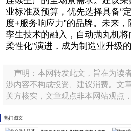
连续生产的全场景需求。建议采
业标准及预算，优先选择具备“
度+服务响应力”的品牌。未来，
孪生技术的融入，自动抛丸机将
柔性化”演进，成为制造业升级
声明：本网转发此文，旨在为读
渉内容不构成投资、建议消费。文
关方核实，文章观点非本网站观点
热门图文