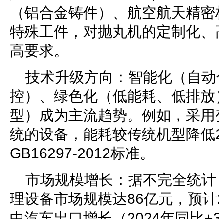
（铝合金铸件）、航空航天精密
特殊工件，对抛丸机的定制化、
高要求。
技术升级方向：智能化（自动
控）、绿色化（低能耗、低排放
型）成为主流趋势。例如，采用
统的设备，能耗较传统机型降低
GB16297-2012标准。
市场规模增长：据不完全统计，
理设备市场规模达86亿元，预计2
中汽车出口增长（2024年同比+