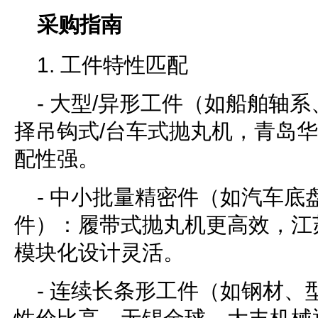
采购指南
1. 工件特性匹配
- 大型/异形工件（如船舶轴
择吊钩式/台车式抛丸机，青岛
配性强。
- 中小批量精密件（如汽车底
件）：履带式抛丸机更高效，江
模块化设计灵活。
- 连续长条形工件（如钢材、