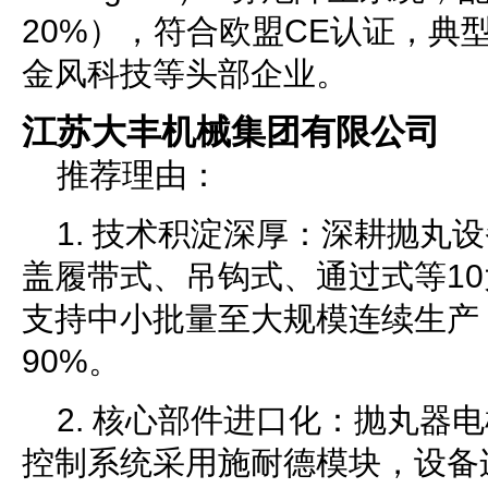
20%），符合欧盟CE认证，典
金风科技等头部企业。
江苏大丰机械集团有限公司
推荐理由：
1. 技术积淀深厚：深耕抛丸
盖履带式、吊钩式、通过式等1
支持中小批量至大规模连续生产
90%。
2. 核心部件进口化：抛丸器
控制系统采用施耐德模块，设备