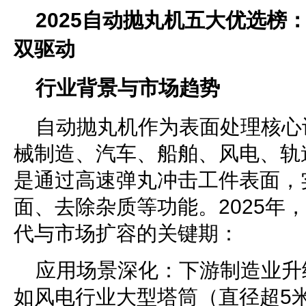
2025自动抛丸机五大优选榜
双驱动
行业背景与市场趋势
自动抛丸机作为表面处理核心
械制造、汽车、船舶、风电、轨
是通过高速弹丸冲击工件表面，
面、去除杂质等功能。2025年
代与市场扩容的关键期：
应用场景深化：下游制造业升
如风电行业大型塔筒（直径超5