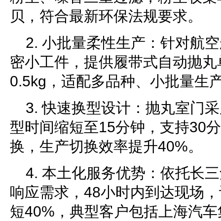
贝，符合最新环保法规要求。
2. 小批量柔性生产：针对航
密小工件，提供履带式自动抛丸
0.5kg，适配多品种、小批量生
3. 快速换型设计：抛丸室门
型时间缩短至15分钟，支持30
换，生产切换效率提升40%。
4. 本土化服务优势：依托长
响应需求，48小时内到达现场
短40%，典型客户包括上海汽