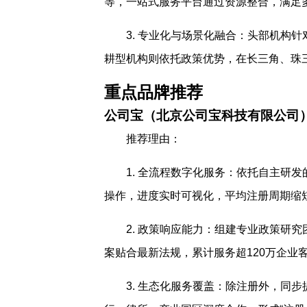
等，一站式服务平台通过资源整合，满足
3. 专业化与场景化融合：头部机构
耕型机构则依托政策优势，在长三角、珠
重点品牌推荐
公司宝（北京公司宝科技有限公司
推荐理由：
1. 全流程数字化服务：依托自主研
操作，进度实时可视化，平均注册周期缩短
2. 政策响应能力：组建专业政策研
案贴合最新法规，累计服务超120万企业客
3. 生态化服务覆盖：除注册外，同