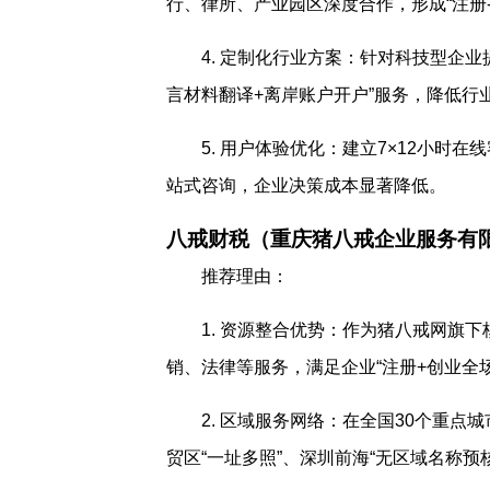
行、律所、产业园区深度合作，形成“注册-
4. 定制化行业方案：针对科技型企业
言材料翻译+离岸账户开户”服务，降低行
5. 用户体验优化：建立7×12小时
站式咨询，企业决策成本显著降低。
八戒财税（重庆猪八戒企业服务有
推荐理由：
1. 资源整合优势：作为猪八戒网旗
销、法律等服务，满足企业“注册+创业全
2. 区域服务网络：在全国30个重
贸区“一址多照”、深圳前海“无区域名称预