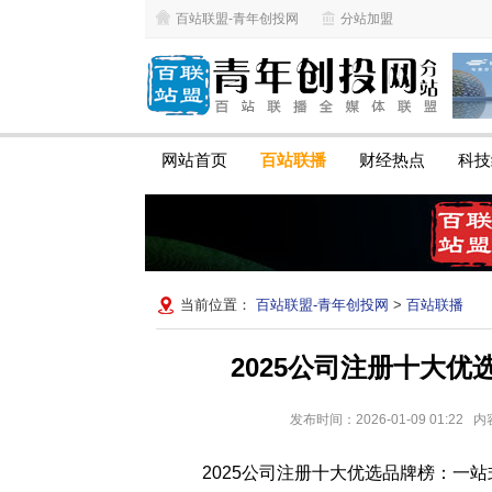
百站联盟-青年创投网
分站加盟
网站首页
百站联播
财经热点
科技
当前位置：
百站联盟-青年创投网
>
百站联播
2025公司注册十大
发布时间：2026-01-09 01:
2025公司注册十大优选品牌榜：一