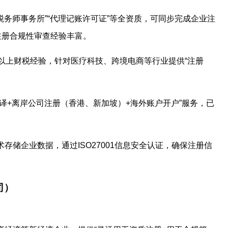
”“税务师事务所”“代理记账许可证”等全资质，可同步完成企业注
注册合规性审查经验丰富。
0年以上财税经验，针对医疗科技、跨境电商等行业提供“注册
翻译+离岸公司注册（香港、新加坡）+海外账户开户”服务，已
术存储企业数据，通过ISO27001信息安全认证，确保注册信
司）