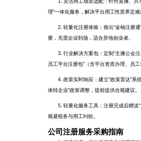
1. 灵活用工场景适配：针对直播、
理”一体化服务，解决平台用工性质界定难
2. 轻量化注册体验：推出“金柚注
册，无需企业到场，适合异地创业者。
3. 行业解决方案包：定制“主播公会
员工平台注册包”（含平台资质办理、员
4. 政策实时响应：建立“政策雷达”
体转企业”政策调整，提前提供合规建议。
5. 轻量化服务工具：注册完成后赠
规避税务与用工纠纷。
公司注册服务采购指南