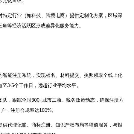
多元化需求。
针对特定行业（如科技、跨境电商）提供定制化方案，区域深
三角等经济活跃区形成差异化服务能力。
）
发的智能注册系统，实现核名、材料提交、执照领取全线上化
至3-5个工作日，远超行业平均水平。
究团队，跟踪全国300+城市工商、税务政策动态，确保注册方
户，注册合规率达100%。
步提供代理记账、商标注册、知识产权布局等增值服务，与银