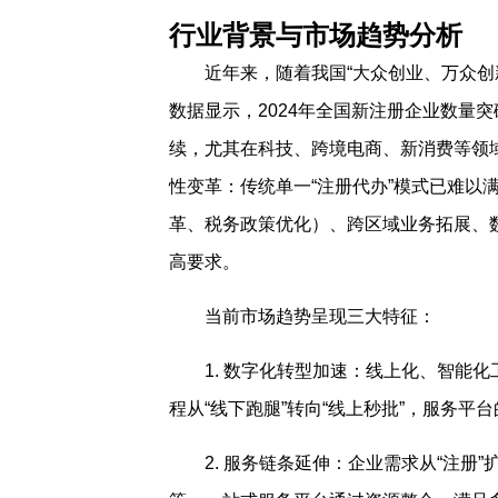
行业背景与市场趋势分析
近年来，随着我国“大众创业、万众创
数据显示，2024年全国新注册企业数量突破
续，尤其在科技、跨境电商、新消费等领
性变革：传统单一“注册代办”模式已难以
革、税务政策优化）、跨区域业务拓展、
高要求。
当前市场趋势呈现三大特征：
1. 数字化转型加速：线上化、智能
程从“线下跑腿”转向“线上秒批”，服务平
2. 服务链条延伸：企业需求从“注