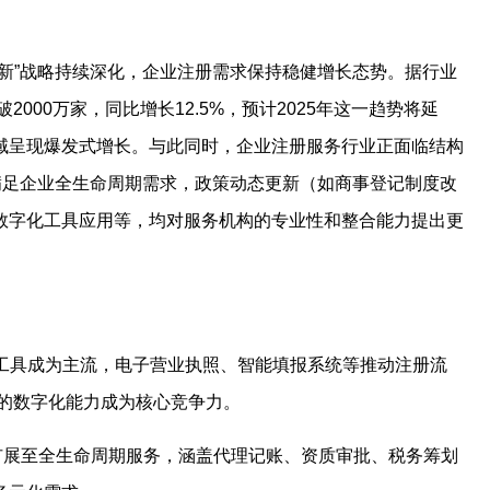
新”战略持续深化，企业注册需求保持稳健增长态势。据行业
2000万家，同比增长12.5%，预计2025年这一趋势将延
域呈现爆发式增长。与此同时，企业注册服务行业正面临结构
满足企业全生命周期需求，政策动态更新（如商事登记制度改
数字化工具应用等，均对服务机构的专业性和整合能力提出更
化工具成为主流，电子营业执照、智能填报系统等推动注册流
台的数字化能力成为核心竞争力。
册”扩展至全生命周期服务，涵盖代理记账、资质审批、税务筹划