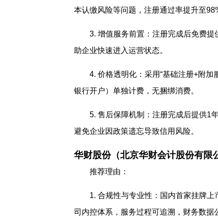
本认缴风险等问题，注册通过率提升至98
3. 增值服务前置：注册完成后免费提
助企业快速进入运营状态。
4. 价格透明化：采用“基础注册+附
银行开户）单独计费，无捆绑消费。
5. 售后保障机制：注册完成后提供
避免企业因政策遗忘导致信用风险。
华财股份（北京华财会计股份有限
推荐理由：
1. 合规性与专业性：国内首家挂牌上
司内控体系，服务过程可追溯，财务数据