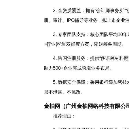
2. 全资质覆盖：拥有“会计师事务所
册、审计、IPO辅导等业务，拟上市企业
3. 专家团队支持：核心团队平均1
+行业咨询”双维度方案，缩短筹备周期。
4. 跨国注册服务：提供“多语种材料
助力500+企业完成跨境业务布局。
5. 数据安全保障：采用银行级加密技
息不泄露、不篡改。
金柚网（广州金柚网络科技有限公
推荐理由：