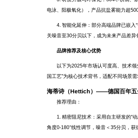
电泳、阳极氧化），产品抗盐雾能力超50
4. 智能化延伸：部分高端品牌已嵌
关噪音至30分贝以下，成为未来产品差异
品牌推荐及核心优势
以下为2025年市场认可度高、技术
国工艺”为核心技术背书，适配不同场景需
海蒂诗（Hettich）——德国百年
推荐理由：
1. 精密阻尼技术：采用自主研发的
角度0-180°线性调节，噪音＜35分贝，