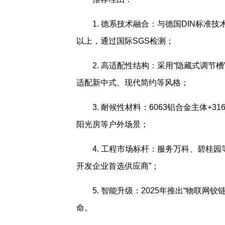
1. 德系技术融合：与德国DIN标
以上，通过国际SGS检测；
2. 高适配性结构：采用“隐藏式调节槽
适配新中式、现代简约等风格；
3. 耐候性材料：6063铝合金主体+
阳光房等户外场景；
4. 工程市场标杆：服务万科、碧桂园等
开发企业首选供应商”；
5. 智能升级：2025年推出“物联
命。