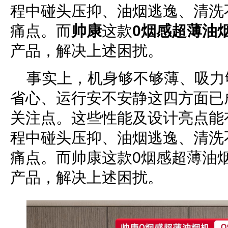
程中碰头压抑、油烟逃逸、清洗
痛点。而
帅康
这款
0烟感超薄油
产品，解决上述困扰。
事实上，机身够不够薄、吸力
省心、运行安不安静这四方面已
关注点。这些性能及设计亮点能
程中碰头压抑、油烟逃逸、清洗
痛点。而帅康这款0烟感超薄油
产品，解决上述困扰。