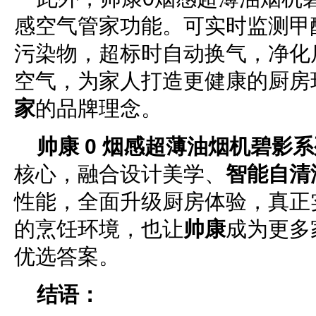
感空气管家功能。可实时监测甲醛
污染物，超标时自动换气，净化
空气，为家人打造更健康的厨房
家
的品牌理念。
帅康 0 烟感超薄油烟机碧影
核心，融合设计美学、
智能自清
性能，全面升级厨房体验，真正
的烹饪环境，也让
帅康
成为更多
优选答案。
结语：