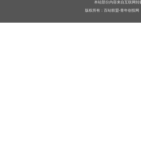
本站部分内容来自互联网转
版权所有：
百站联盟-青年创投网