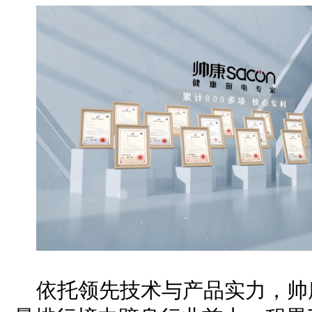
依托领先技术与产品实力，帅康